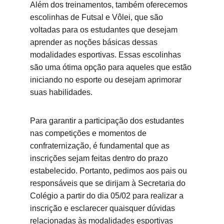
Além dos treinamentos, também oferecemos 
escolinhas de Futsal e Vôlei, que são 
voltadas para os estudantes que desejam 
aprender as noções básicas dessas 
modalidades esportivas. Essas escolinhas 
são uma ótima opção para aqueles que estão 
iniciando no esporte ou desejam aprimorar 
suas habilidades.
Para garantir a participação dos estudantes 
nas competições e momentos de 
confraternização, é fundamental que as 
inscrições sejam feitas dentro do prazo 
estabelecido. Portanto, pedimos aos pais ou 
responsáveis que se dirijam à Secretaria do 
Colégio a partir do dia 05/02 para realizar a 
inscrição e esclarecer quaisquer dúvidas 
relacionadas às modalidades esportivas 