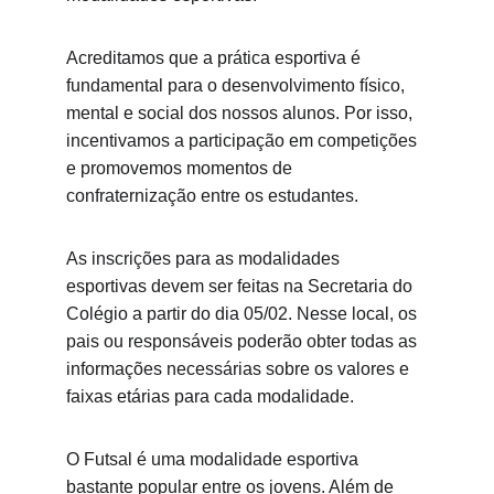
Acreditamos que a prática esportiva é 
fundamental para o desenvolvimento físico, 
mental e social dos nossos alunos. Por isso, 
incentivamos a participação em competições 
e promovemos momentos de 
confraternização entre os estudantes.
As inscrições para as modalidades 
esportivas devem ser feitas na Secretaria do 
Colégio a partir do dia 05/02. Nesse local, os 
pais ou responsáveis poderão obter todas as 
informações necessárias sobre os valores e 
faixas etárias para cada modalidade.
O Futsal é uma modalidade esportiva 
bastante popular entre os jovens. Além de 