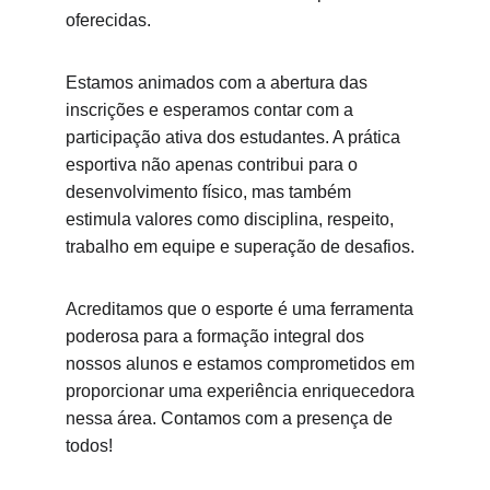
oferecidas.
Estamos animados com a abertura das 
inscrições e esperamos contar com a 
participação ativa dos estudantes. A prática 
esportiva não apenas contribui para o 
desenvolvimento físico, mas também 
estimula valores como disciplina, respeito, 
trabalho em equipe e superação de desafios.
Acreditamos que o esporte é uma ferramenta 
poderosa para a formação integral dos 
nossos alunos e estamos comprometidos em 
proporcionar uma experiência enriquecedora 
nessa área. Contamos com a presença de 
todos!