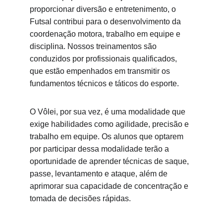
proporcionar diversão e entretenimento, o 
Futsal contribui para o desenvolvimento da 
coordenação motora, trabalho em equipe e 
disciplina. Nossos treinamentos são 
conduzidos por profissionais qualificados, 
que estão empenhados em transmitir os 
fundamentos técnicos e táticos do esporte.
O Vôlei, por sua vez, é uma modalidade que 
exige habilidades como agilidade, precisão e 
trabalho em equipe. Os alunos que optarem 
por participar dessa modalidade terão a 
oportunidade de aprender técnicas de saque, 
passe, levantamento e ataque, além de 
aprimorar sua capacidade de concentração e 
tomada de decisões rápidas.