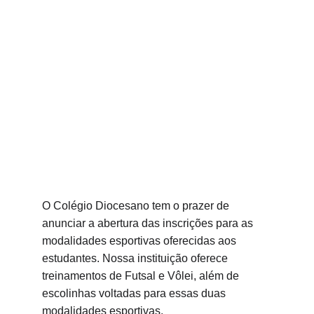
O Colégio Diocesano tem o prazer de 
anunciar a abertura das inscrições para as 
modalidades esportivas oferecidas aos 
estudantes. Nossa instituição oferece 
treinamentos de Futsal e Vôlei, além de 
escolinhas voltadas para essas duas 
modalidades esportivas.