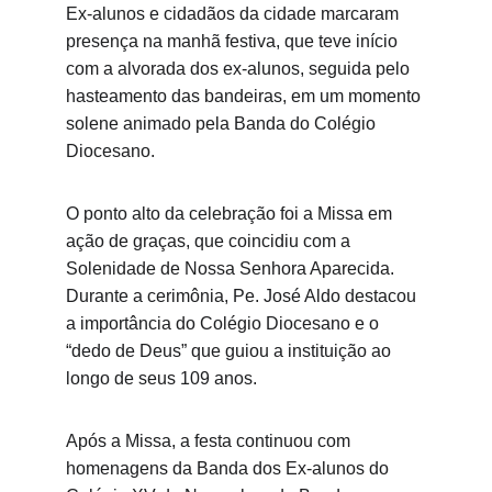
Ex-alunos e cidadãos da cidade marcaram 
presença na manhã festiva, que teve início 
com a alvorada dos ex-alunos, seguida pelo 
hasteamento das bandeiras, em um momento 
solene animado pela Banda do Colégio 
Diocesano.
O ponto alto da celebração foi a Missa em 
ação de graças, que coincidiu com a 
Solenidade de Nossa Senhora Aparecida. 
Durante a cerimônia, Pe. José Aldo destacou 
a importância do Colégio Diocesano e o 
“dedo de Deus” que guiou a instituição ao 
longo de seus 109 anos.
Após a Missa, a festa continuou com 
homenagens da Banda dos Ex-alunos do 